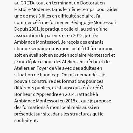
au GRETA, tout en terminant un Doctorat en
Histoire Moderne. Dans le même temps, pour aider
une de mes 3 filles en difficulté scolaire, j’ai
commencé à me former en Pédagogie Montessori.
Depuis 2001, je pratique celle-ci, au sein d’une
association de parents et en 2012, je crée
Ambiance Montessori. Je reçois des enfants
chaque semaine dans mon local à Châteauroux,
soit en éveil soit en soutien scolaire Montessori et
je me déplace pour des Ateliers en crèche et des
Ateliers en Foyer de Vie avec des adultes en
situation de handicap. On m’a demandé si je
pouvais construire des formations pour ces
différents publics, c’est ainsi qu’a été créé Ô
Bonheur d’Apprendre en 2014, rattaché à
Ambiance Montessori en 2018 et que je propose
des formations à mon local mais aussi en
présentiel sur site, dans les structures qui le
souhaitent.