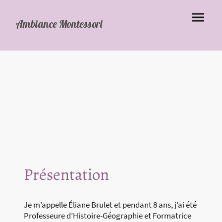
Ambiance Montessori
Présentation
Je m’appelle Éliane Brulet et pendant 8 ans, j’ai été
Professeure d’Histoire-Géographie et Formatrice