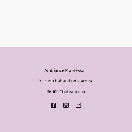
Ambiance Montessori
35 rue Thabaud Boislareine
36000 Châteauroux